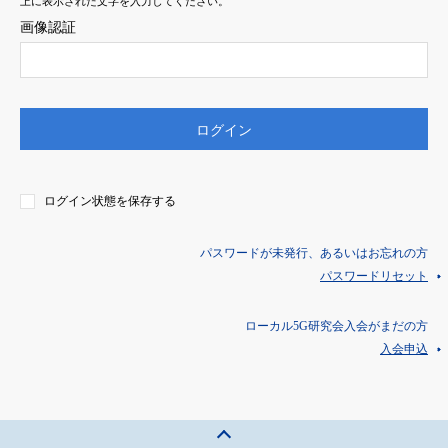
上に表示された文字を入力してください。
画像認証
ログイン状態を保存する
パスワードが未発行、あるいはお忘れの方
パスワードリセット
ローカル5G研究会入会がまだの方
入会申込