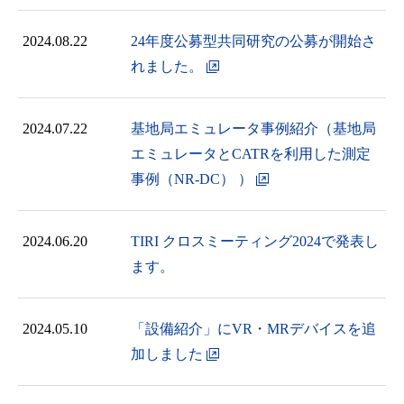
2024.08.22
24年度公募型共同研究の公募が開始さ
れました。
2024.07.22
基地局エミュレータ事例紹介（基地局
エミュレータとCATRを利用した測定
事例（NR-DC） ）
2024.06.20
TIRI クロスミーティング2024で発表し
ます。
2024.05.10
「設備紹介」にVR・MRデバイスを追
加しました