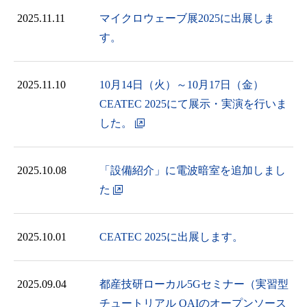
2025.11.11
マイクロウェーブ展2025に出展しま
す。
2025.11.10
10月14日（火）～10月17日（金）
CEATEC 2025にて展示・実演を行いま
した。
2025.10.08
「設備紹介」に電波暗室を追加しまし
た
2025.10.01
CEATEC 2025に出展します。
2025.09.04
都産技研ローカル5Gセミナー（実習型
チュートリアル OAIのオープンソース