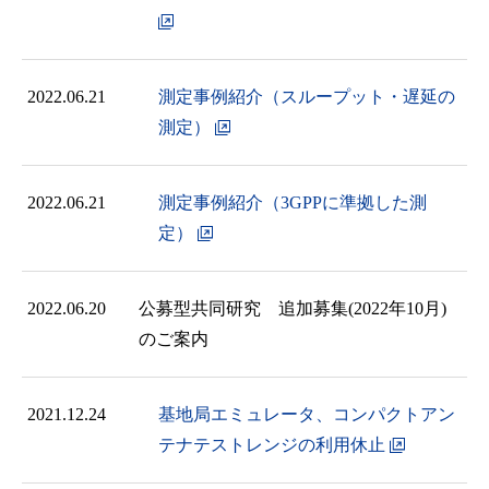
2022.06.21
測定事例紹介（スループット・遅延の
測定）
2022.06.21
測定事例紹介（3GPPに準拠した測
定）
2022.06.20
公募型共同研究 追加募集(2022年10月)
のご案内
2021.12.24
基地局エミュレータ、コンパクトアン
テナテストレンジの利用休止