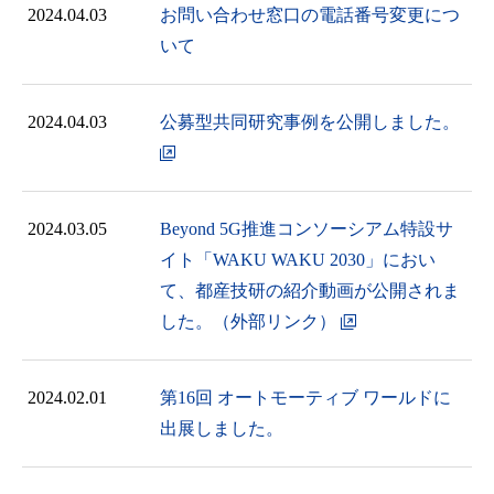
2024.04.03
お問い合わせ窓口の電話番号変更につ
いて
2024.04.03
公募型共同研究事例を公開しました。
2024.03.05
Beyond 5G推進コンソーシアム特設サ
イト「WAKU WAKU 2030」におい
て、都産技研の紹介動画が公開されま
した。（外部リンク）
2024.02.01
第16回 オートモーティブ ワールドに
出展しました。