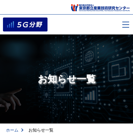
お知らせ一覧
ホーム
お知らせ一覧