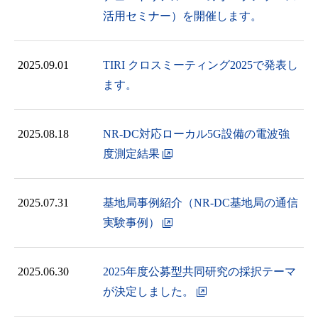
活用セミナー）を開催します。
2025.09.01
TIRI クロスミーティング2025で発表し
ます。
2025.08.18
NR-DC対応ローカル5G設備の電波強
度測定結果
2025.07.31
基地局事例紹介（NR-DC基地局の通信
実験事例）
2025.06.30
2025年度公募型共同研究の採択テーマ
が決定しました。