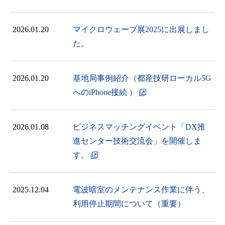
2026.01.20
マイクロウェーブ展2025に出展しまし
た。
2026.01.20
基地局事例紹介（都産技研ローカル5G
へのiPhone接続 ）
2026.01.08
ビジネスマッチングイベント「DX推
進センター技術交流会」を開催しま
す。
2025.12.04
電波暗室のメンテナンス作業に伴う、
利用停止期間について（重要）