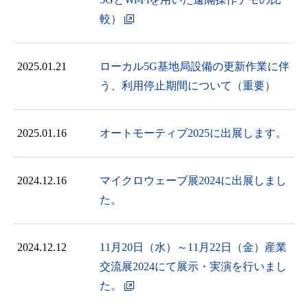
較）
2025.01.21
ローカル5G基地局設備の更新作業に伴
う、利用停止期間について（重要）
2025.01.16
オートモーティブ2025に出展します。
2024.12.16
マイクロウェーブ展2024に出展しまし
た。
2024.12.12
11月20日（水）～11月22日（金）産業
交流展2024にて展示・実演を行いまし
た。