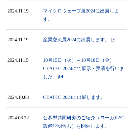
2024.11.19
マイクロウェーブ展2024に出展しま
す。
2024.11.19
産業交流展2024に出展します。
2024.11.15
10月15日（火）～10月18日（金）
CEATEC 2024にて展示・実演を行いま
した。
2024.10.08
CEATEC 2024に出展します。
2024.08.22
公募型共同研究のご紹介（ローカル5G
設備説明含む）を開催します。