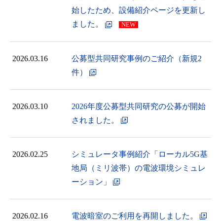
始したため、設備紹介ページを更新し
ました。
2026.03.16
公募型共同研究事例のご紹介（新規2
件）
2026.03.10
2026年度公募型共同研究の公募が開始
されました。
2026.02.25
シミュレータ事例紹介「ローカル5G基
地局（ミリ波帯）の電波環境シミュレ
ーション」
2026.02.16
電波暗室のご利用を再開しました。