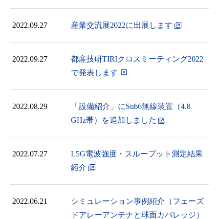
2022.09.27
産業交流展2022に出展します
2022.09.27
都産技研TIRIクロスミーティング2022
で発表します
2022.08.29
「設備紹介」にSub6無線装置（4.8
GHz帯）を追加しました
2022.07.27
L5G電波強度・スループット測定結果
紹介
2022.06.21
シミュレーション事例紹介（フェーズ
ドアレーアンテナと球面カバレッジ）