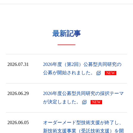
最新記事
2026.07.31
2026年度（第2回）公募型共同研究の
公募が開始されました。
2026.06.29
2026年度公募型共同研究の採択テーマ
が決定しました。
2026.06.05
オーダーメード型技術支援が終了し、
新技術支援事業（受託技術支援）を開