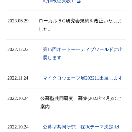
動作検証実験）
2023.06.29
ローカル５G研究会規約を改正いたしま
した。
2022.12.22
第15回オートモーティブワールドに出
展します
2022.11.24
マイクロウェーブ展2022に出展します
2022.10.24
公募型共同研究 募集(2023年4月)のご
案内
2022.10.24
公募型共同研究 採択テーマ決定