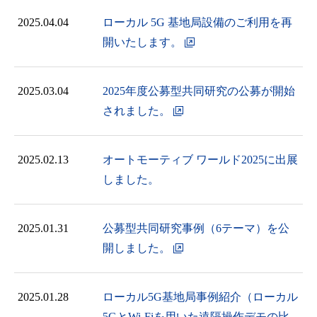
2025.04.04
ローカル 5G 基地局設備のご利用を再
開いたします。
2025.03.04
2025年度公募型共同研究の公募が開始
されました。
2025.02.13
オートモーティブ ワールド2025に出展
しました。
2025.01.31
公募型共同研究事例（6テーマ）を公
開しました。
2025.01.28
ローカル5G基地局事例紹介（ローカル
5GとWi-Fiを用いた遠隔操作デモの比