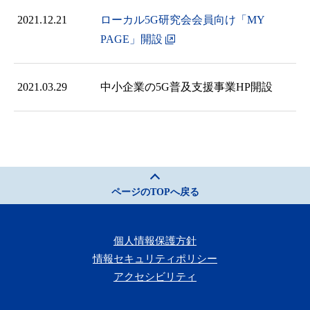
2021.12.21
ローカル5G研究会会員向け「MY
PAGE」開設
2021.03.29
中小企業の5G普及支援事業HP開設
ページのTOPへ戻る
個人情報保護方針
情報セキュリティポリシー
アクセシビリティ