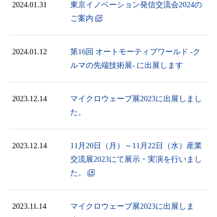
2024.01.31
東京イノベーション発信交流会2024の
ご案内
2024.01.12
第16回 オートモーティブワールド -ク
ルマの先端技術展- ​に出展します
2023.12.14
マイクロウェーブ展2023に出展しまし
た。
2023.12.14
11月20日（月）～11月22日（水）産業
交流展2023にて展示・実演を行いまし
た。
2023.11.14
マイクロウェーブ展2023に出展しま