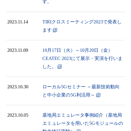
す。
2023.11.14
TIRIクロスミーティング2023で発表し
ます
2023.11.09
10月17日（火）～10月20日（金）
CEATEC 2023にて展示・実演を行いま
した。
2023.10.30
ローカル5Gセミナー ～最新技術動向
と中小企業の5G利活用～
2023.10.05
基地局エミュレータ事例紹介（基地局
エミュレータを用いた5Gモジュールの